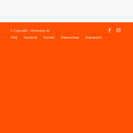
© Copyright - 20minutes.de
FAQ
Standorte
Kontakt
Datenschutz
Impressum