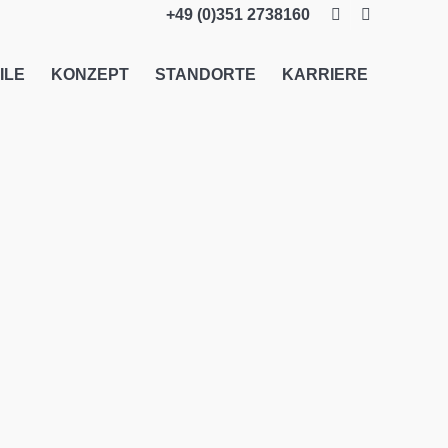
+49 (0)351 2738160
ILE
KONZEPT
STANDORTE
KARRIERE