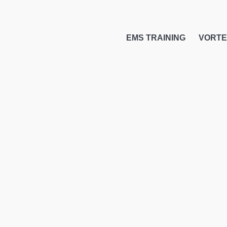
EMS TRAINING
VORTE