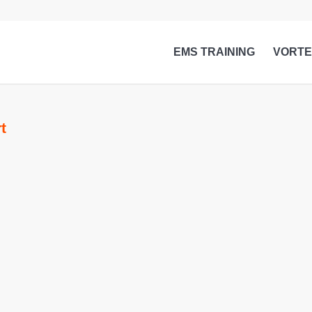
EMS TRAINING
VORTE
t