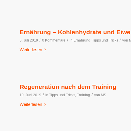
Ernährung – Kohlenhydrate und Eiwe
/
/
/
5. Juli 2019
0 Kommentare
in
Ernährung
,
Tipps und Tricks
von
Weiterlesen
Regeneration nach dem Training
/
/
10. Juni 2019
in
Tipps und Tricks
,
Training
von
MS
Weiterlesen