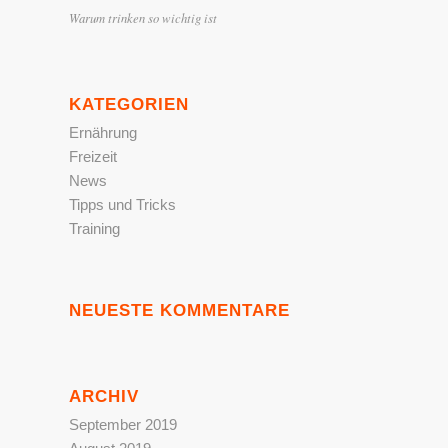
Warum trinken so wichtig ist
KATEGORIEN
Ernährung
Freizeit
News
Tipps und Tricks
Training
NEUESTE KOMMENTARE
ARCHIV
September 2019