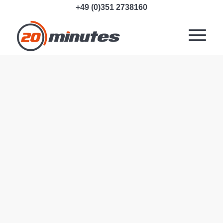
+49 (0)351 2738160