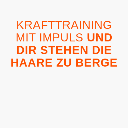
KRAFTTRAINING
MIT IMPULS
UND
DIR STEHEN DIE
HAARE ZU BERGE