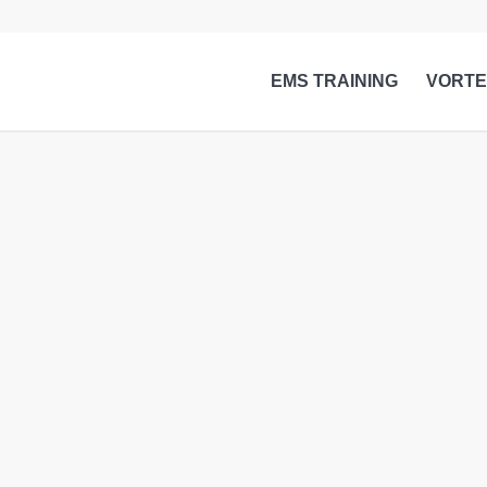
EMS TRAINING
VORTE