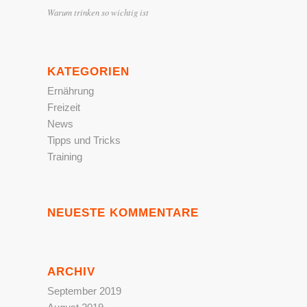
Warum trinken so wichtig ist
KATEGORIEN
Ernährung
Freizeit
News
Tipps und Tricks
Training
NEUESTE KOMMENTARE
ARCHIV
September 2019