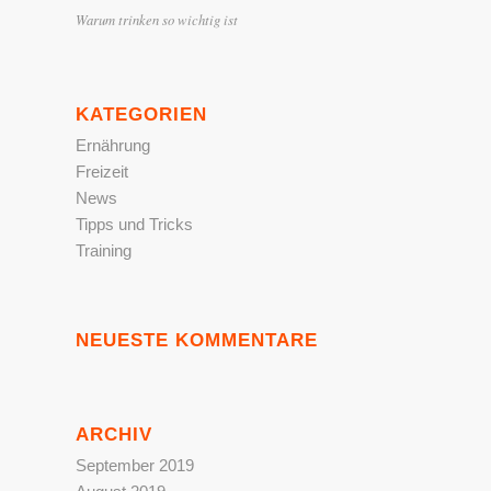
Warum trinken so wichtig ist
KATEGORIEN
Ernährung
Freizeit
News
Tipps und Tricks
Training
NEUESTE KOMMENTARE
ARCHIV
September 2019