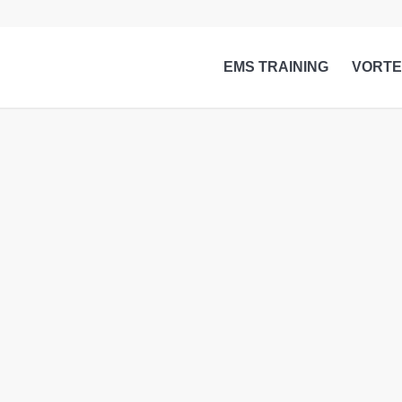
EMS TRAINING
VORTE