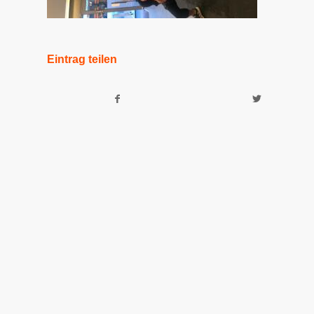
Eintrag teilen