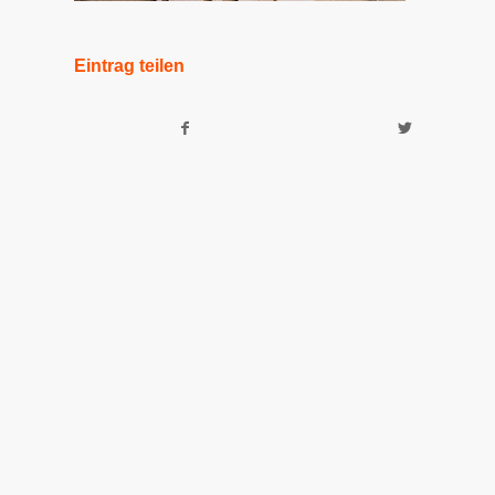
Eintrag teilen