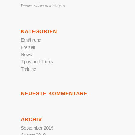
Warum trinken so wichtig ist
KATEGORIEN
Ernährung
Freizeit
News
Tipps und Tricks
Training
NEUESTE KOMMENTARE
ARCHIV
September 2019