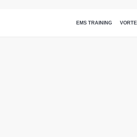
EMS TRAINING
VORTE