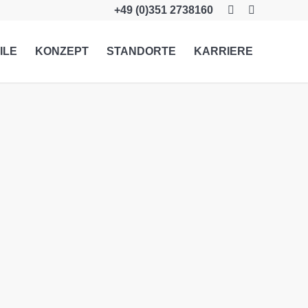
+49 (0)351 2738160
ILE
KONZEPT
STANDORTE
KARRIERE