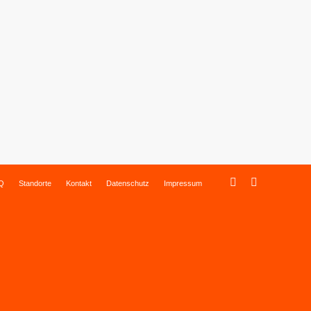
Q
Standorte
Kontakt
Datenschutz
Impressum