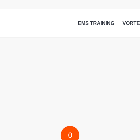
EMS TRAINING
VORTE
0