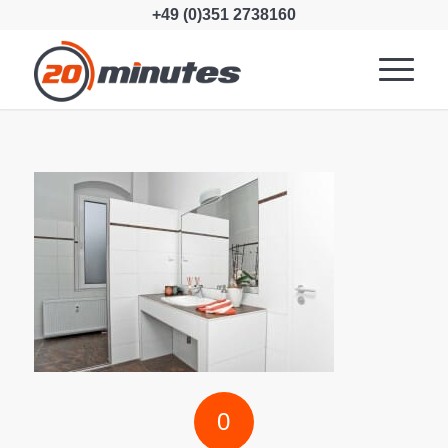
+49 (0)351 2738160
0