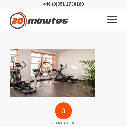
+49 (0)351 2738160
0
KOMMENTARE