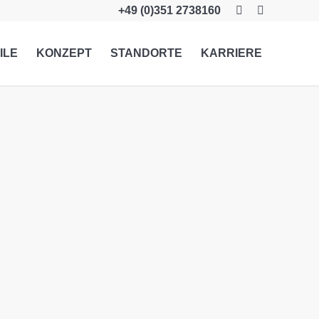
+49 (0)351 2738160
ILE
KONZEPT
STANDORTE
KARRIERE