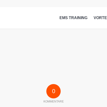
EMS TRAINING
VORTE
0
KOMMENTARE