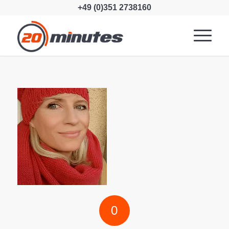
+49 (0)351 2738160
0