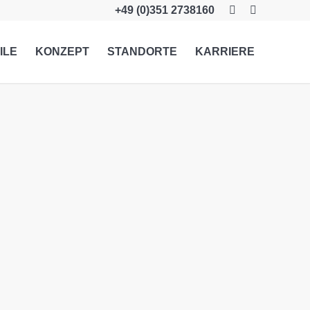
+49 (0)351 2738160
ILE
KONZEPT
STANDORTE
KARRIERE