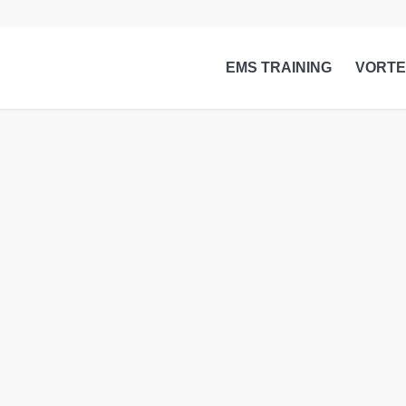
EMS TRAINING
VORTE