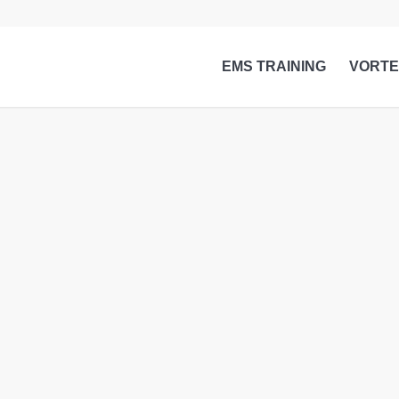
EMS TRAINING
VORTE