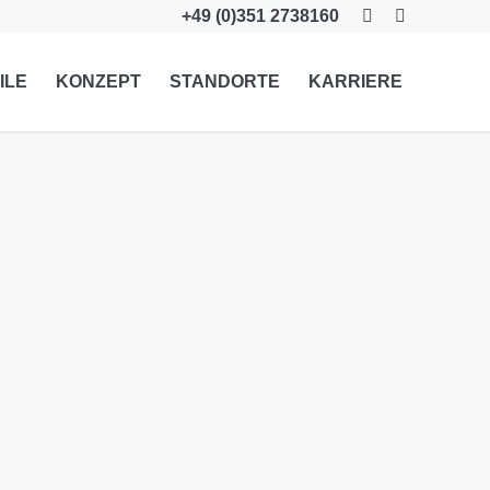
+49 (0)351 2738160
ILE
KONZEPT
STANDORTE
KARRIERE