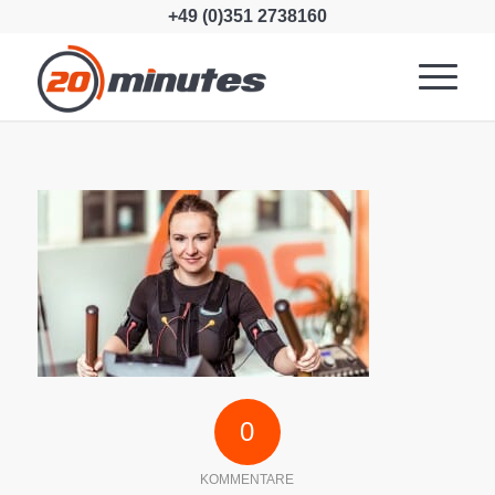
+49 (0)351 2738160
0
KOMMENTARE