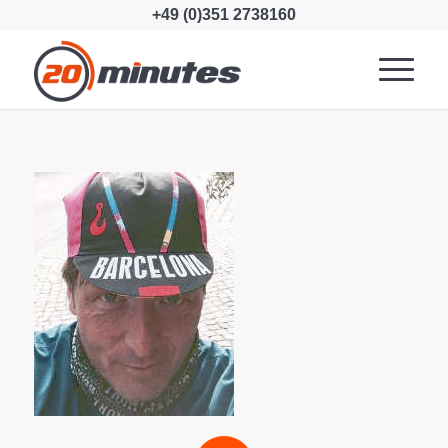
+49 (0)351 2738160