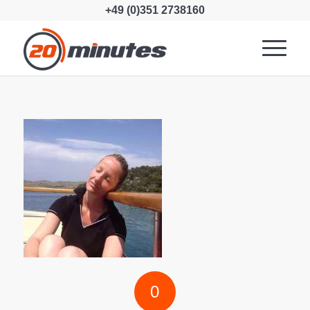
+49 (0)351 2738160
0