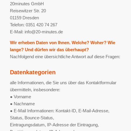
20minutes GmbH
Reisewitzer Str. 20
01159 Dresden
Telefon: 0351 420 74 267
E-Mail: info@20-minutes.de
Wir erheben Daten von Ihnen. Welche? Woher? Wie
lange? Und dürfen wir das überhaupt?
Nachfolgend eine übersichtliche Antwort auf diese Fragen:
Datenkategorien
alle Informationen, die Sie uns über das Kontaktformular
übermitteln, insbesondere:
● Vorname
● Nachname
● E-Mail Informationen: Kontakt-ID, E-Mail-Adresse,
Status, Bounce-Status,
Eintragungsdatum, IP-Adresse der Eintragung,