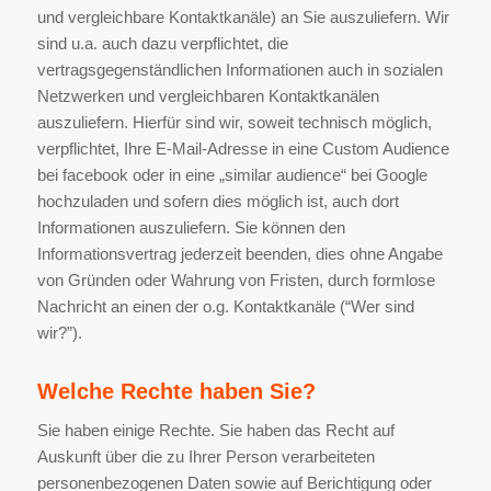
und vergleichbare Kontaktkanäle) an Sie auszuliefern. Wir
sind u.a. auch dazu verpflichtet, die
vertragsgegenständlichen Informationen auch in sozialen
Netzwerken und vergleichbaren Kontaktkanälen
auszuliefern. Hierfür sind wir, soweit technisch möglich,
verpflichtet, Ihre E-Mail-Adresse in eine Custom Audience
bei facebook oder in eine „similar audience“ bei Google
hochzuladen und sofern dies möglich ist, auch dort
Informationen auszuliefern. Sie können den
Informationsvertrag jederzeit beenden, dies ohne Angabe
von Gründen oder Wahrung von Fristen, durch formlose
Nachricht an einen der o.g. Kontaktkanäle (“Wer sind
wir?”).
Welche Rechte haben Sie?
Sie haben einige Rechte. Sie haben das Recht auf
Auskunft über die zu Ihrer Person verarbeiteten
personenbezogenen Daten sowie auf Berichtigung oder