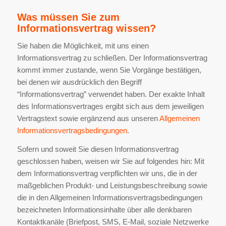
Was müssen Sie zum
Informationsvertrag wissen?
Sie haben die Möglichkeit, mit uns einen
Informationsvertrag zu schließen. Der Informationsvertrag
kommt immer zustande, wenn Sie Vorgänge bestätigen,
bei denen wir ausdrücklich den Begriff
“Informationsvertrag” verwendet haben. Der exakte Inhalt
des Informationsvertrages ergibt sich aus dem jeweiligen
Vertragstext sowie ergänzend aus unseren ​
Allgemeinen
Informationsvertragsbedingungen
​.
Sofern und soweit Sie diesen Informationsvertrag
geschlossen haben, weisen wir Sie auf folgendes hin: Mit
dem Informationsvertrag verpflichten wir uns, die in der
maßgeblichen Produkt- und Leistungsbeschreibung sowie
die in den ​Allgemeinen Informationsvertragsbedingungen​
bezeichneten Informationsinhalte über alle denkbaren
Kontaktkanäle (Briefpost, SMS, E-Mail, soziale Netzwerke