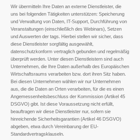
Wir übermitteln Ihre Daten an externe Dienstleister, die
uns bei folgenden Tätigkeiten unterstützen: Speicherung
und Verwaltung von Daten, IT-Support, Durchführung von
Veranstaltungen (einschließlich des Webinars), Setzen
und Auswerten der tags. Hierbei stellen wir sicher, dass
diese Dienstleister sorgfältig ausgewählt,
datenschutzkonform vertraglich gebunden und regelmäßig
überprüft werden. Unter diesen Dienstleistern sind auch
Unternehmen, die Ihre Daten außerhalb des Europäischen
Wirtschaftsraums verarbeiten bzw. dort ihren Sitz haben.
Bei diesen Unternehmen wählen wir nur Unternehmen
aus, die die Daten an Orten verarbeiten, für die es einen
Angemessenheitsbeschluss der Kommission (Artikel 45
DSGVO) gibt. Ist diese Voraussetzung nicht erfüllt,
beauftragen wir diese Dienstleister nur, sofern sie
hinreichende Sicherheitsgarantien (Artikel 46 DSGVO)
abgeben, etwa durch Vereinbarung der EU-
Standardvertragsklauseln.