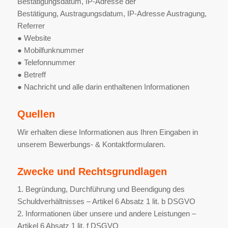
Bestätigungsdatum, IP-Adresse der
Bestätigung, Austragungsdatum, IP-Adresse Austragung,
Referrer
● Website
● Mobilfunknummer
● Telefonnummer
● Betreff
● Nachricht und alle darin enthaltenen Informationen
Quellen
Wir erhalten diese Informationen aus Ihren Eingaben in
unserem Bewerbungs- & Kontaktformularen.
Zwecke und Rechtsgrundlagen
1. Begründung, Durchführung und Beendigung des
Schuldverhältnisses – Artikel 6 Absatz 1 lit. b DSGVO
2. Informationen über unsere und andere Leistungen –
Artikel 6 Absatz 1 lit. f DSGVO