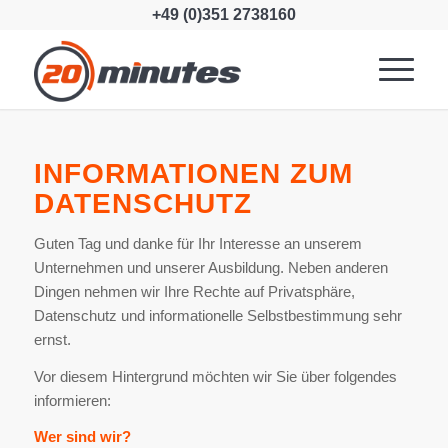
+49 (0)351 2738160
INFORMATIONEN ZUM
DATENSCHUTZ
Guten Tag und danke für Ihr Interesse an unserem
Unternehmen und unserer Ausbildung. Neben anderen
Dingen nehmen wir ​Ihre Rechte auf Privatsphäre,
Datenschutz und informationelle Selbstbestimmung​ sehr
ernst.
Vor diesem Hintergrund möchten wir Sie über folgendes
informieren:
Wer sind wir?