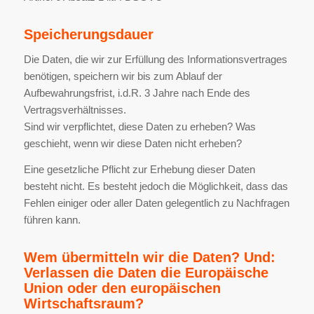
Speicherungsdauer
Die Daten, die wir zur Erfüllung des Informationsvertrages
benötigen, speichern wir bis zum Ablauf der
Aufbewahrungsfrist, i.d.R. 3 Jahre nach Ende des
Vertragsverhältnisses.
Sind wir verpflichtet, diese Daten zu erheben? Was
geschieht, wenn wir diese Daten nicht erheben?
Eine gesetzliche Pflicht zur Erhebung dieser Daten
besteht nicht. Es besteht jedoch die Möglichkeit, dass das
Fehlen einiger oder aller Daten gelegentlich zu Nachfragen
führen kann.
Wem übermitteln wir die Daten? Und:
Verlassen die Daten die Europäische
Union oder den europäischen
Wirtschaftsraum?