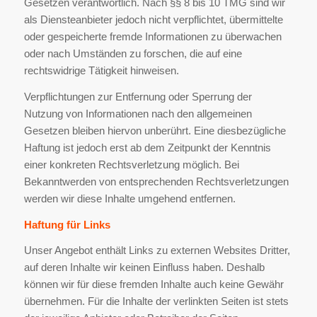
Gesetzen verantwortlich. Nach §§ 8 bis 10 TMG sind wir
als Diensteanbieter jedoch nicht verpflichtet, übermittelte
oder gespeicherte fremde Informationen zu überwachen
oder nach Umständen zu forschen, die auf eine
rechtswidrige Tätigkeit hinweisen.
Verpflichtungen zur Entfernung oder Sperrung der
Nutzung von Informationen nach den allgemeinen
Gesetzen bleiben hiervon unberührt. Eine diesbezügliche
Haftung ist jedoch erst ab dem Zeitpunkt der Kenntnis
einer konkreten Rechtsverletzung möglich. Bei
Bekanntwerden von entsprechenden Rechtsverletzungen
werden wir diese Inhalte umgehend entfernen.
Haftung für Links
Unser Angebot enthält Links zu externen Websites Dritter,
auf deren Inhalte wir keinen Einfluss haben. Deshalb
können wir für diese fremden Inhalte auch keine Gewähr
übernehmen. Für die Inhalte der verlinkten Seiten ist stets