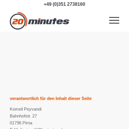
+49 (0)351 2738160
verantwortlich für den Inhalt dieser Seite
Komeil Peyvandi
Bahnhofstr. 27
01796 Pirna