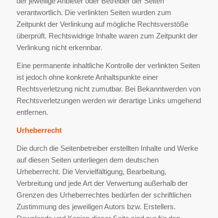
der jeweilige Anbieter oder Betreiber der Seiten
verantwortlich. Die verlinkten Seiten wurden zum
Zeitpunkt der Verlinkung auf mögliche Rechtsverstöße
überprüft. Rechtswidrige Inhalte waren zum Zeitpunkt der
Verlinkung nicht erkennbar.
Eine permanente inhaltliche Kontrolle der verlinkten Seiten
ist jedoch ohne konkrete Anhaltspunkte einer
Rechtsverletzung nicht zumutbar. Bei Bekanntwerden von
Rechtsverletzungen werden wir derartige Links umgehend
entfernen.
Urheberrecht
Die durch die Seitenbetreiber erstellten Inhalte und Werke
auf diesen Seiten unterliegen dem deutschen
Urheberrecht. Die Vervielfältigung, Bearbeitung,
Verbreitung und jede Art der Verwertung außerhalb der
Grenzen des Urheberrechtes bedürfen der schriftlichen
Zustimmung des jeweiligen Autors bzw. Erstellers.